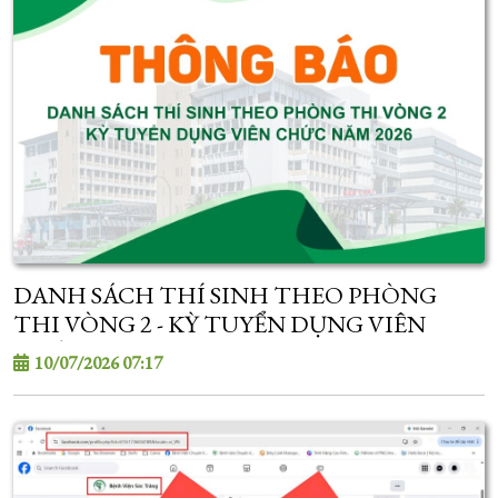
DANH SÁCH THÍ SINH THEO PHÒNG
THI VÒNG 2 - KỲ TUYỂN DỤNG VIÊN
CHỨC NĂM 2026
10/07/2026 07:17