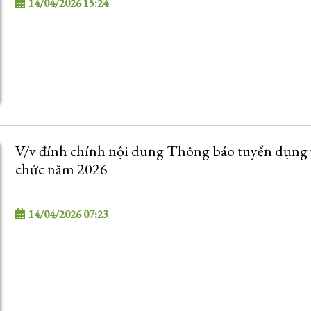
14/04/2026 15:24
V/v đính chính nội dung Thông báo tuyển dụng 
chức năm 2026
14/04/2026 07:23