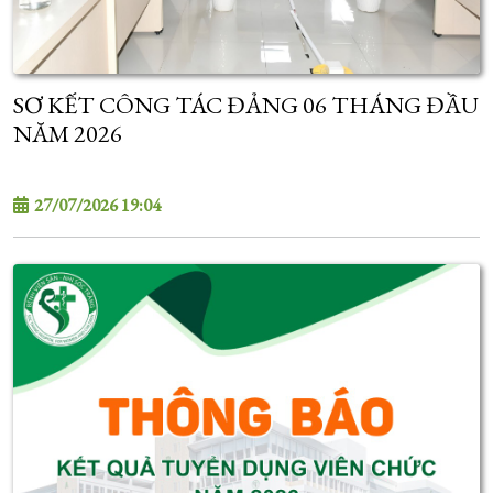
SƠ KẾT CÔNG TÁC ĐẢNG 06 THÁNG ĐẦU
NĂM 2026
27/07/2026 19:04