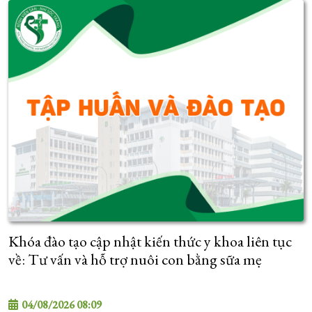
Khóa đào tạo cập nhật kiến thức y khoa liên tục
về: Tư vấn và hỗ trợ nuôi con bằng sữa mẹ
04/08/2026 08:09