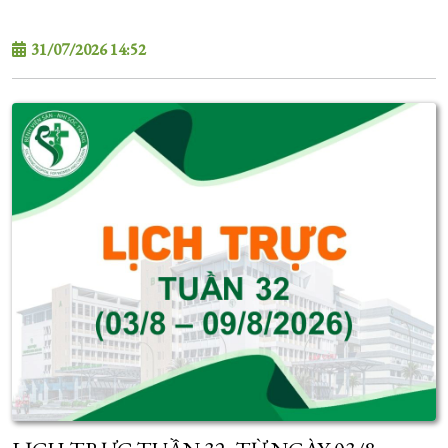
31/07/2026 14:52