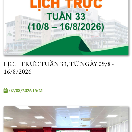
LỊCH TRỰC TUẦN 33, TỪ NGÀY 09/8 -
16/8/2026
07/08/2026 15:21