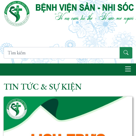
TIN TỨC & SỰ KIỆN