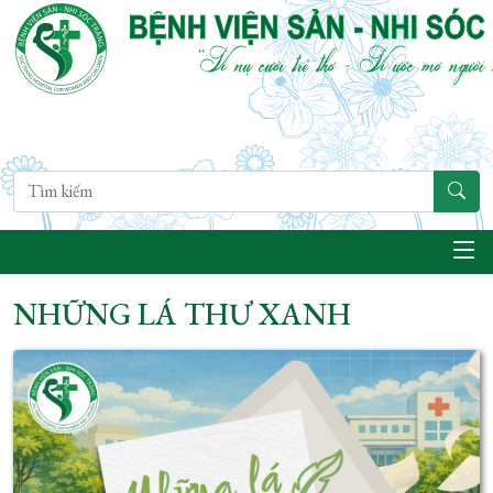
NHỮNG LÁ THƯ XANH