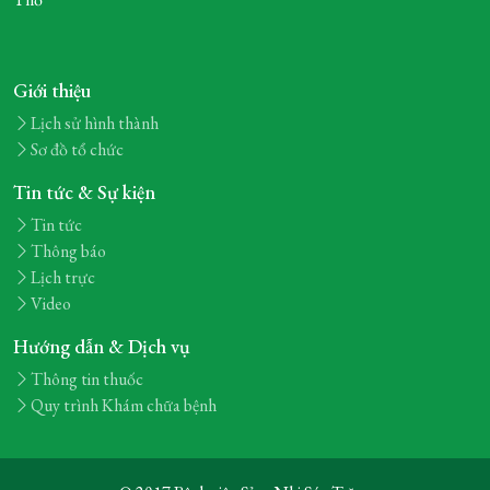
Giới thiệu
Lịch sử hình thành
Sơ đồ tổ chức
Tin tức & Sự kiện
Tin tức
Thông báo
Lịch trực
Video
Hướng dẫn & Dịch vụ
Thông tin thuốc
Quy trình Khám chữa bệnh