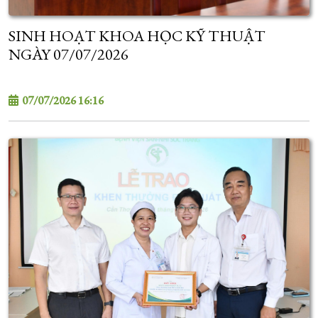
SINH HOẠT KHOA HỌC KỸ THUẬT
NGÀY 07/07/2026
07/07/2026 16:16