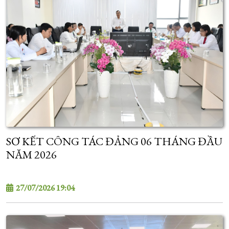
SƠ KẾT CÔNG TÁC ĐẢNG 06 THÁNG ĐẦU
NĂM 2026
27/07/2026 19:04