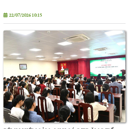
22/07/2026 10:15