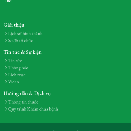
Thơ
Giới thiệu
Lịch sử hình thành
Sơ đồ tổ chức
Tin tức & Sự kiện
Tin tức
Thông báo
Lịch trực
Video
Hướng dẫn & Dịch vụ
Thông tin thuốc
Quy trình Khám chữa bệnh