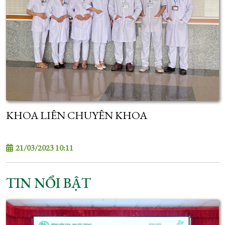
KHOA LIÊN CHUYÊN KHOA
21/03/2023 10:11
TIN NỔI BẬT