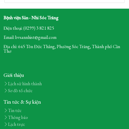
Bệnh viện Sản - Nhi Sóc Trăng
Điện thoại: (0299) 3 821 825
Email: bvsannhist@gmail.com
Địa chỉ: 645 Tôn Đức Thắng, Phường Sóc Trăng,
Thành phố Cần
Thơ
Giới thiệu
Lịch sử hình thành
Sơ đồ tổ chức
Tin tức & Sự kiện
Tin tức
Thông báo
Lịch trực