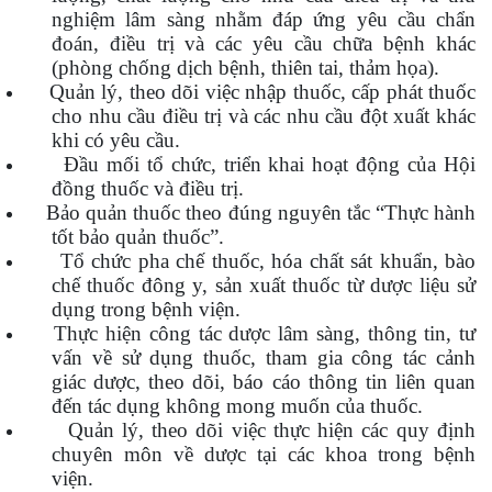
nghiệm lâm sàng nhằm đáp ứng yêu cầu chẩn
đoán, điều trị và các yêu cầu chữa bệnh khác
(phòng chống dịch bệnh, thiên tai, thảm họa).
Quản lý, theo dõi việc nhập thuốc, cấp phát thuốc
cho nhu cầu điều trị và các nhu cầu đột xuất khác
khi có yêu cầu.
Đầu mối tổ chức, triển khai hoạt động của Hội
đồng thuốc và điều trị.
Bảo quản thuốc theo đúng nguyên tắc “Thực hành
tốt bảo quản thuốc”.
Tổ chức pha chế thuốc, hóa chất sát khuẩn, bào
chế thuốc đông y, sản xuất thuốc từ dược liệu sử
dụng trong bệnh viện.
Thực hiện công tác dược lâm sàng, thông tin, tư
vấn về sử dụng thuốc, tham gia công tác cảnh
giác dược, theo dõi, báo cáo thông tin liên quan
đến tác dụng không mong muốn của thuốc.
Quản lý, theo dõi việc thực hiện các quy định
chuyên môn về dược tại các khoa trong bệnh
viện.