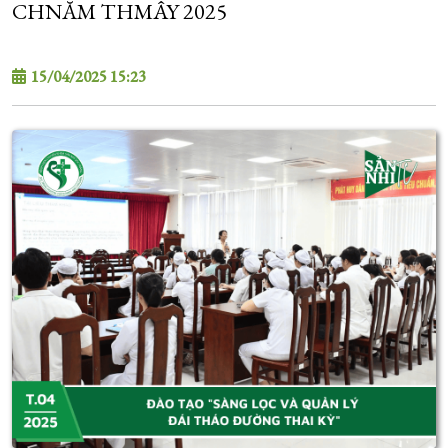
CHNĂM THMÂY 2025
15/04/2025 15:23