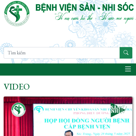
VIDEO