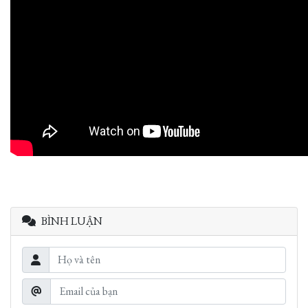
BÌNH LUẬN