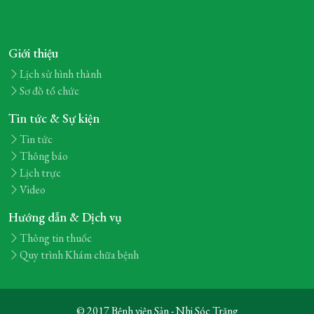
Giới thiệu
Lịch sử hình thành
Sơ đồ tổ chức
Tin tức & Sự kiện
Tin tức
Thông báo
Lịch trực
Video
Hướng dẫn & Dịch vụ
Thông tin thuốc
Quy trình Khám chữa bệnh
© 2017 Bệnh viện Sản - Nhi Sóc Trăng