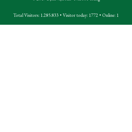
Total Visitors: 1.285.833
•
Visitor today:
1772
•
Online:
1