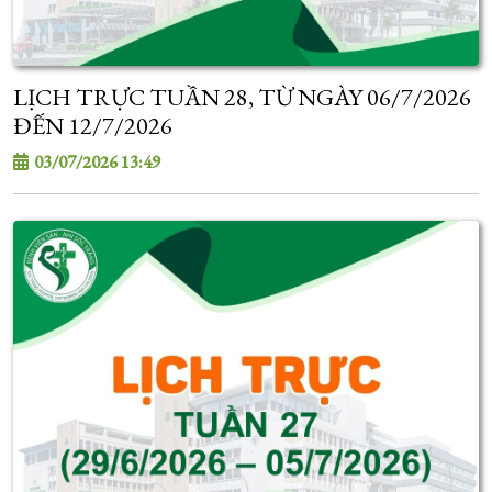
LỊCH TRỰC TUẦN 28, TỪ NGÀY 06/7/2026
ĐẾN 12/7/2026
03/07/2026 13:49