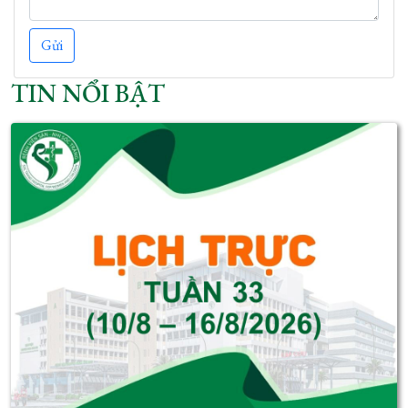
Gửi
TIN NỔI BẬT