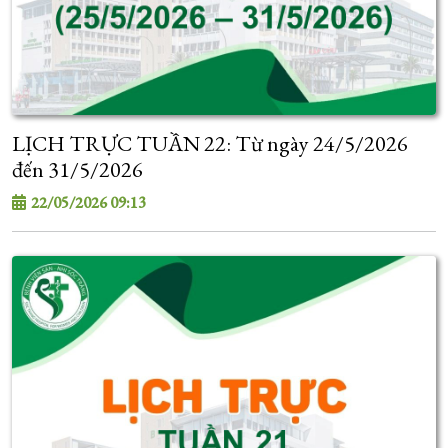
LỊCH TRỰC TUẦN 22: Từ ngày 24/5/2026
đến 31/5/2026
22/05/2026 09:13