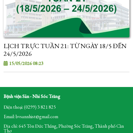
LỊCH TRỰC TUẦN 21: TỪ NGÀY 18/5 ĐẾN
24/5/2026
15/05/2026 08:23
Bệnh viện Sản - Nhi Sóc Trăng
Điện thoại: (0299) 3 821 825
Email: bvsannhist@gmail.com
Địa chỉ: 645 Tôn Đức Thắng, Phường Sóc Trăng,
Thành phố Cần
Thơ