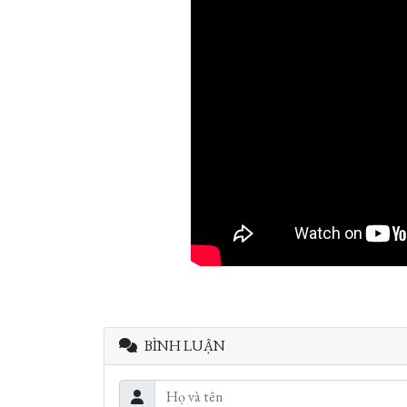
BÌNH LUẬN