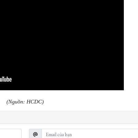
(Nguồn: HCDC)