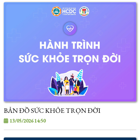
BẢN ĐỒ SỨC KHỎE TRỌN ĐỜI
13/05/2026 14:50