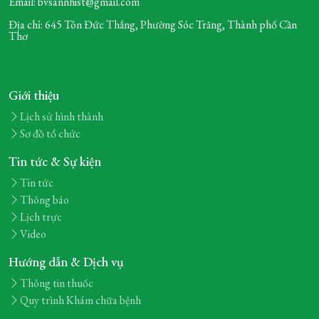
Email: bvsannhist@gmail.com
Địa chỉ: 645 Tôn Đức Thắng, Phường Sóc Trăng,
Thành phố Cần
Thơ
Giới thiệu
Lịch sử hình thành
Sơ đồ tổ chức
Tin tức & Sự kiện
Tin tức
Thông báo
Lịch trực
Video
Hướng dẫn & Dịch vụ
Thông tin thuốc
Quy trình Khám chữa bệnh