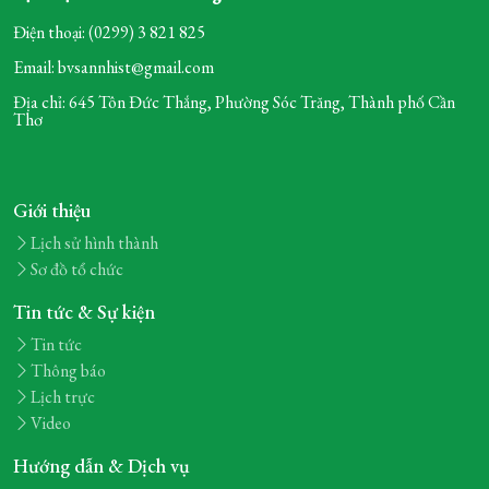
Điện thoại: (0299) 3 821 825
Email: bvsannhist@gmail.com
Địa chỉ: 645 Tôn Đức Thắng, Phường Sóc Trăng,
Thành phố Cần
Thơ
Giới thiệu
Lịch sử hình thành
Sơ đồ tổ chức
Tin tức & Sự kiện
Tin tức
Thông báo
Lịch trực
Video
Hướng dẫn & Dịch vụ